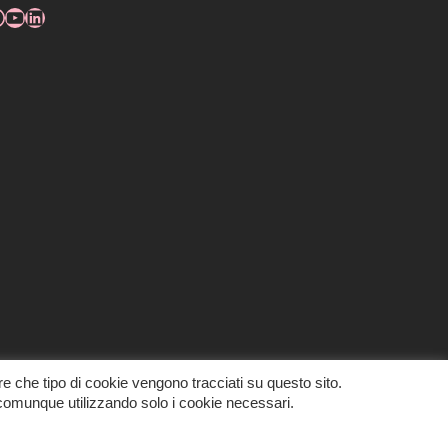
re che tipo di cookie vengono tracciati su questo sito.
comunque utilizzando solo i cookie necessari.