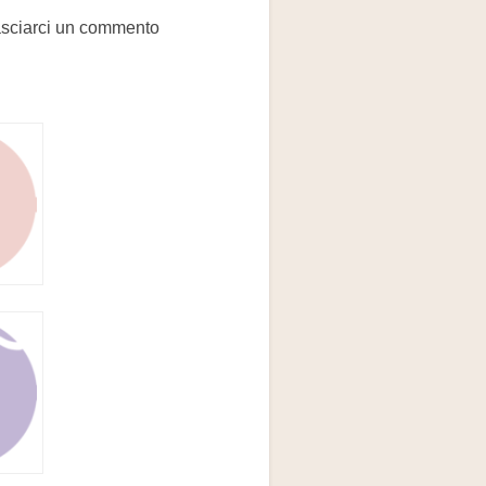
e lasciarci un commento