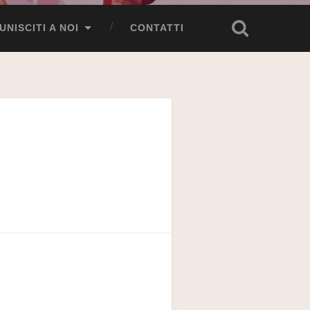
UNISCITI A NOI
CONTATTI