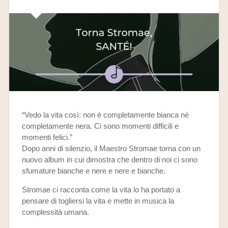
“Vedo la vita così: non è completamente bianca né
completamente nera. Ci sono momenti difficili e
momenti felici.”
Dopo anni di silenzio, il Maestro Stromae torna con un
nuovo album in cui dimostra che dentro di noi ci sono
sfumature bianche e nere e nere e bianche.
Stromae ci racconta come la vita lo ha portato a
pensare di togliersi la vita e mette in musica la
complessità umana.