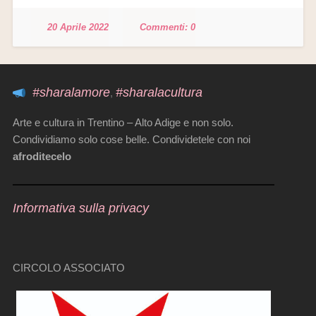
20 Aprile 2022
0
#sharalamore
#sharalacultura
,
Arte e cultura in Trentino – Alto Adige e non solo.
Condividiamo solo cose belle. Condividetele con noi
afroditecelo
Informativa sulla privacy
CIRCOLO ASSOCIATO