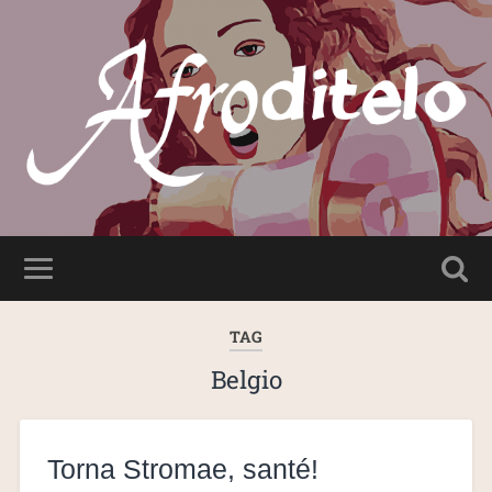
TAG
Belgio
Torna Stromae, santé!