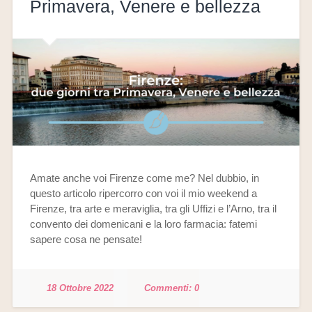
Primavera, Venere e bellezza
Amate anche voi Firenze come me? Nel dubbio, in
questo articolo ripercorro con voi il mio weekend a
Firenze, tra arte e meraviglia, tra gli Uffizi e l’Arno, tra il
convento dei domenicani e la loro farmacia: fatemi
sapere cosa ne pensate!
18 Ottobre 2022
0