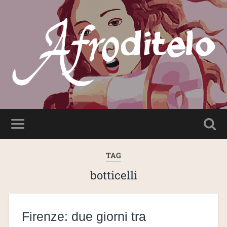
TAG
botticelli
Firenze: due giorni tra