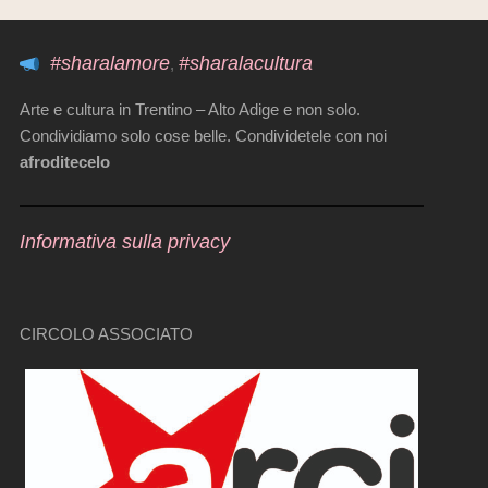
#sharalamore
#sharalacultura
,
Arte e cultura in Trentino – Alto Adige e non solo.
Condividiamo solo cose belle. Condividetele con noi
afroditecelo
Informativa sulla privacy
CIRCOLO ASSOCIATO