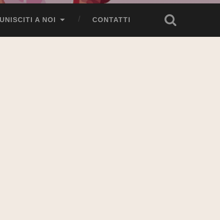
UNISCITI A NOI
CONTATTI