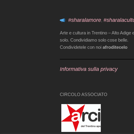
#sharalamore
#sharalacult
,
Arte e cultura in Trentino – Alto Adige 
solo. Condividiamo solo cose belle.
Condividetele con noi
afroditecelo
Informativa sulla privacy
CIRCOLO ASSOCIATO