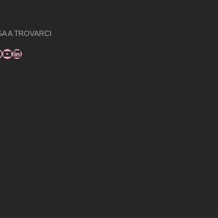
A A TROVARCI