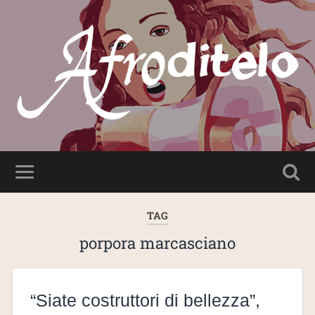
TAG
porpora marcasciano
“Siate costruttori di bellezza”,