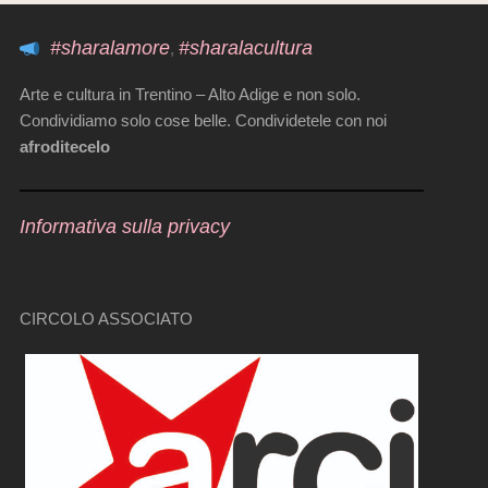
#sharalamore
#sharalacultura
,
Arte e cultura in Trentino – Alto Adige e non solo.
Condividiamo solo cose belle. Condividetele con noi
afroditecelo
Informativa sulla privacy
CIRCOLO ASSOCIATO