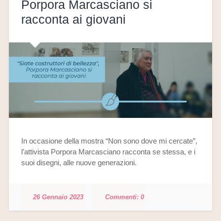
Porpora Marcasciano si
racconta ai giovani
In occasione della mostra “Non sono dove mi cercate”,
l’attivista Porpora Marcasciano racconta se stessa, e i
suoi disegni, alle nuove generazioni.
26 Gennaio 2023
0