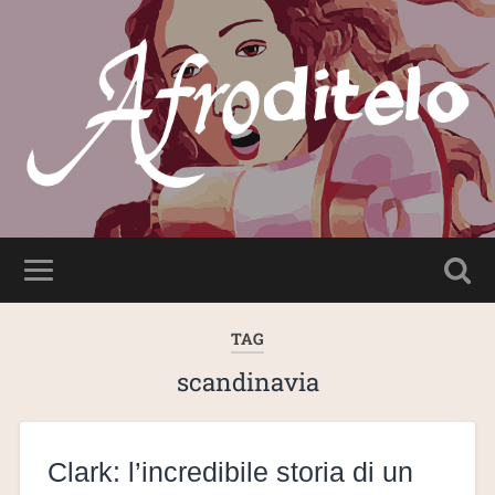
TAG
scandinavia
Clark: l’incredibile storia di un