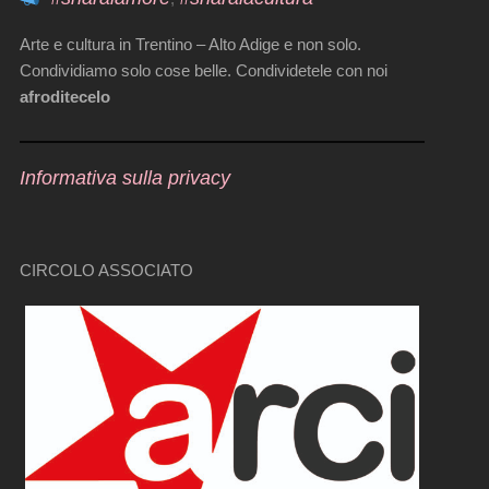
Arte e cultura in Trentino – Alto Adige e non solo.
Condividiamo solo cose belle. Condividetele con noi
afroditecelo
Informativa sulla privacy
CIRCOLO ASSOCIATO