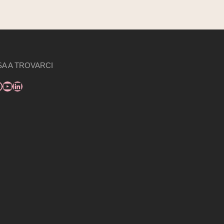
A A TROVARCI