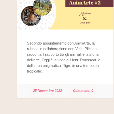
Secondo appuntamento con AnimArte, la
rubrica in collaborazione con Vet’s Pills che
racconta il rapporto tra gli animali e la storia
dell’arte. Oggi è la volta di Henri Rousseau e
della sua enigmatica “Tigre in una tempesta
tropicale”.
25 Novembre 2022
0