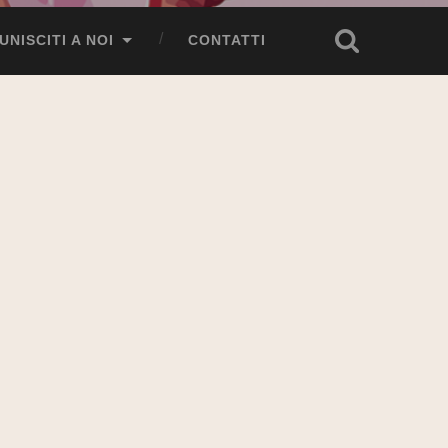
UNISCITI A NOI
CONTATTI