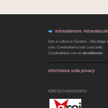
#sharalamore
#sharalacult
,
Arte e cultura in Trentino – Alto Adige 
solo. Condividiamo solo cose belle.
Condividetele con noi
afroditecelo
Informativa sulla privacy
CIRCOLO ASSOCIATO