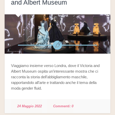
and Albert Museum
Viaggiamo insieme verso Londra, dove il Victoria and
Albert Museum ospita un’interessante mostra che ci
racconta la storia dell’abbigliamento maschile,
rapportandolo all’arte e trattando anche il tema della
moda gender fluid.
24 Maggio 2022
0