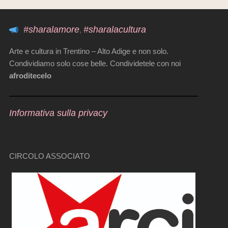
#sharalamore
#sharalacultura
,
Arte e cultura in Trentino – Alto Adige e non solo.
Condividiamo solo cose belle. Condividetele con noi
afroditecelo
Informativa sulla privacy
CIRCOLO ASSOCIATO