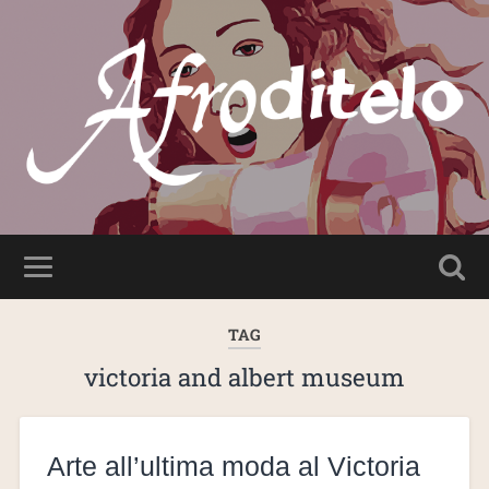
TAG
victoria and albert museum
Arte all’ultima moda al Victoria