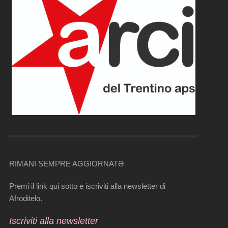
RIMANI SEMPRE AGGIORNATƏ
Premi il link qui sotto e iscriviti alla newsletter di
Afroditelo.
Iscriviti alla newsletter