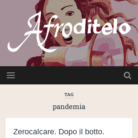
TAG
pandemia
Zerocalcare. Dopo il botto.