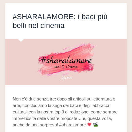
#SHARALAMORE: i baci più
belli nel cinema
Non c’è due senza tre: dopo gli articoli su letteratura e
arte, concludiamo la saga dei baci e degli abbracci
culturali con la nostra top 3 di redazione, come sempre
impreziosita dalle vostre proposte… e, questa volta,
anche da una sorpresa! #sharalamore