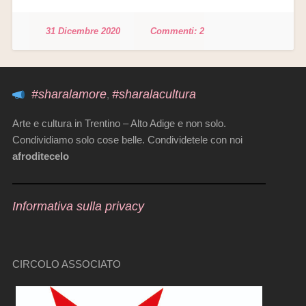
31 Dicembre 2020
2
#sharalamore
#sharalacultura
,
Arte e cultura in Trentino – Alto Adige e non solo.
Condividiamo solo cose belle. Condividetele con noi
afroditecelo
Informativa sulla privacy
CIRCOLO ASSOCIATO