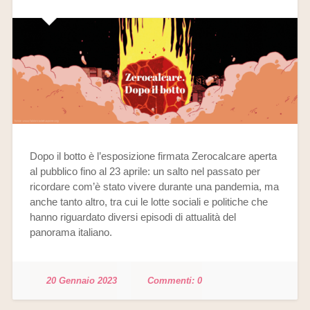
Dopo il botto è l’esposizione firmata Zerocalcare aperta
al pubblico fino al 23 aprile: un salto nel passato per
ricordare com’è stato vivere durante una pandemia, ma
anche tanto altro, tra cui le lotte sociali e politiche che
hanno riguardato diversi episodi di attualità del
panorama italiano.
20 Gennaio 2023
0