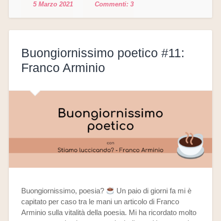
5 Marzo 2021
3
Buongiornissimo poetico #11:
Franco Arminio
Buongiornissimo, poesia?
Un paio di giorni fa mi è
capitato per caso tra le mani un articolo di Franco
Arminio sulla vitalità della poesia. Mi ha ricordato molto