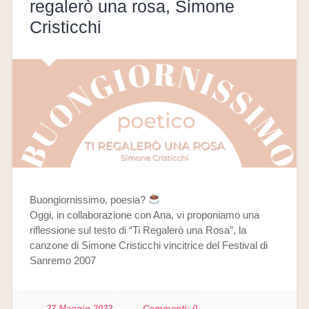
regalerò una rosa, Simone
Cristicchi
Buongiornissimo, poesia?
Oggi, in collaborazione con Ana, vi proponiamo una
riflessione sul testo di “Ti Regalerò una Rosa”, la
canzone di Simone Cristicchi vincitrice del Festival di
Sanremo 2007
27 Maggio 2022
0