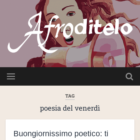
TAG
poesia del venerdì
Buongiornissimo poetico: ti