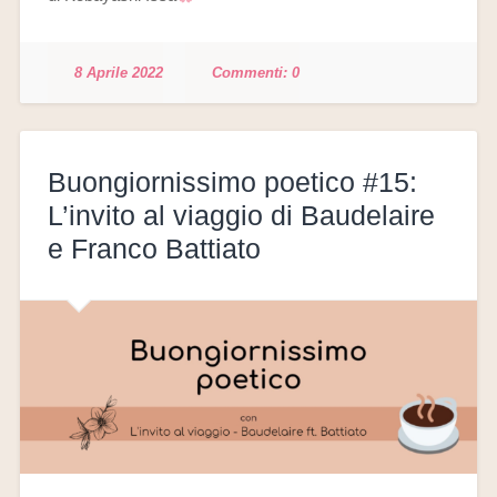
8 Aprile 2022
0
Buongiornissimo poetico #15:
L’invito al viaggio di Baudelaire
e Franco Battiato