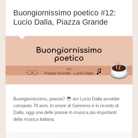
Buongiornissimo poetico #12:
Lucio Dalla, Piazza Grande
Buongiornissimo, poesia?
ieri Lucio Dalla avrebbe
compiuto 78 anni. In onore di Sanremo e in ricordo di
Dalla, oggi una delle poesie in musica più importanti
della musica italiana.