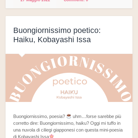
Buongiornissimo poetico:
Haiku, Kobayashi Issa
Buongiornissimo, poesia?
uhm…forse sarebbe più
corretto dire: Buongiornissimo, haiku? Oggi mi tuffo in
una nuvola di ciliegi giapponesi con questa mini-poesia
di Kobayashi Issa