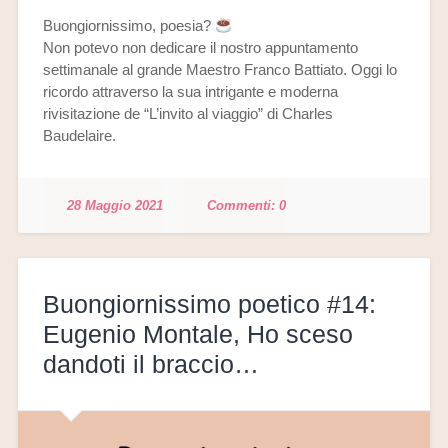
Buongiornissimo, poesia?
Non potevo non dedicare il nostro appuntamento
settimanale al grande Maestro Franco Battiato. Oggi lo
ricordo attraverso la sua intrigante e moderna
rivisitazione de “L’invito al viaggio” di Charles
Baudelaire.
28 Maggio 2021
0
Buongiornissimo poetico #14:
Eugenio Montale, Ho sceso
dandoti il braccio…