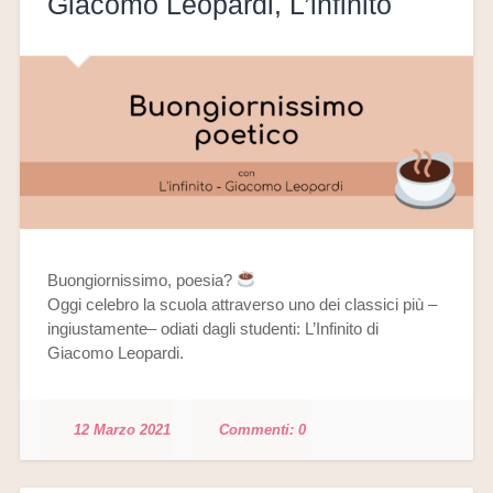
Giacomo Leopardi, L’infinito
Buongiornissimo, poesia?
Oggi celebro la scuola attraverso uno dei classici più –
ingiustamente– odiati dagli studenti: L’Infinito di
Giacomo Leopardi.
12 Marzo 2021
0