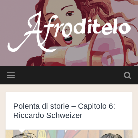
Polenta di storie – Capitolo 6:
Riccardo Schweizer