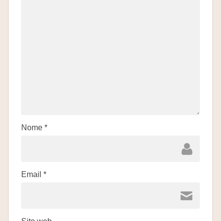
Nome
*
Email
*