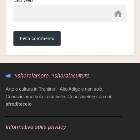
Sito web
#sharalamore
#sharalacultura
,
Arte e cultura in Trentino – Alto Adige e non solo.
Condividiamo solo cose belle. Condividetele con noi
afroditecelo
Informativa sulla privacy