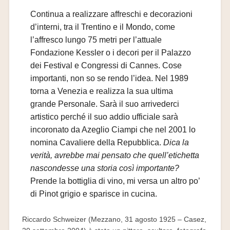
Continua a realizzare affreschi e decorazioni
d’interni, tra il Trentino e il Mondo, come
l’affresco lungo 75 metri per l’attuale
Fondazione Kessler o i decori per il Palazzo
dei Festival e Congressi di Cannes. Cose
importanti, non so se rendo l’idea. Nel 1989
torna a Venezia e realizza la sua ultima
grande Personale. Sarà il suo arrivederci
artistico perché il suo addio ufficiale sarà
incoronato da Azeglio Ciampi che nel 2001 lo
nomina Cavaliere della Repubblica.
Dica la
verità, avrebbe mai pensato che quell’etichetta
nascondesse una storia così importante?
Prende la bottiglia di vino, mi versa un altro po’
di Pinot grigio e sparisce in cucina.
Riccardo Schweizer (Mezzano, 31 agosto 1925 – Casez,