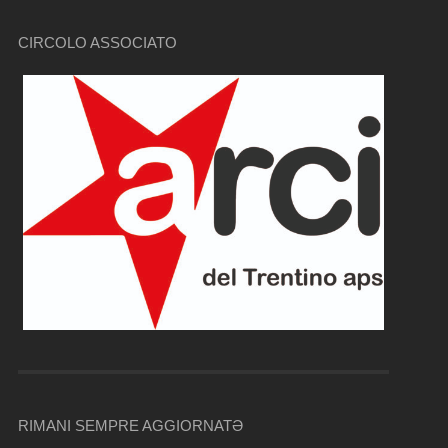
CIRCOLO ASSOCIATO
RIMANI SEMPRE AGGIORNATƏ