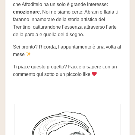
che Afroditelo ha un solo è grande interesse:
emozionare
. Noi ne siamo certe: Abram e Ilaria ti
faranno innamorare della storia artistica del
Trentino, catturandone l’essenza attraverso l’arte
della parola e quella del disegno.
Sei pronto? Ricorda, l’appuntamento è una volta al
mese
Ti piace questo progetto? Faccelo sapere con un
commento qui sotto o un piccolo like