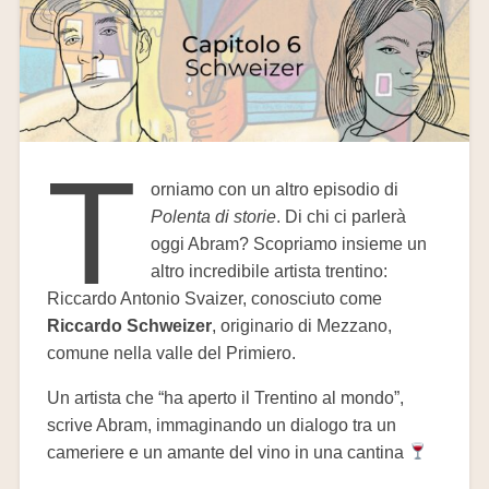
T
orniamo con un altro episodio di
Polenta di storie
. Di chi ci parlerà
oggi Abram? Scopriamo insieme un
altro incredibile artista trentino:
Riccardo Antonio Svaizer, conosciuto come
Riccardo Schweizer
, originario di Mezzano,
comune nella valle del Primiero.
Un artista che “ha aperto il Trentino al mondo”,
scrive Abram, immaginando un dialogo tra un
cameriere e un amante del vino in una cantina