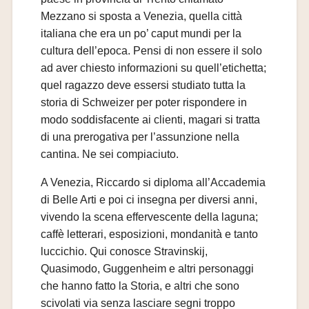
Mezzano si sposta a Venezia, quella città
italiana che era un po’ caput mundi per la
cultura dell’epoca. Pensi di non essere il solo
ad aver chiesto informazioni su quell’etichetta;
quel ragazzo deve essersi studiato tutta la
storia di Schweizer per poter rispondere in
modo soddisfacente ai clienti, magari si tratta
di una prerogativa per l’assunzione nella
cantina. Ne sei compiaciuto.
A Venezia, Riccardo si diploma all’Accademia
di Belle Arti e poi ci insegna per diversi anni,
vivendo la scena effervescente della laguna;
caffè letterari, esposizioni, mondanità e tanto
luccichio. Qui conosce Stravinskij,
Quasimodo, Guggenheim e altri personaggi
che hanno fatto la Storia, e altri che sono
scivolati via senza lasciare segni troppo