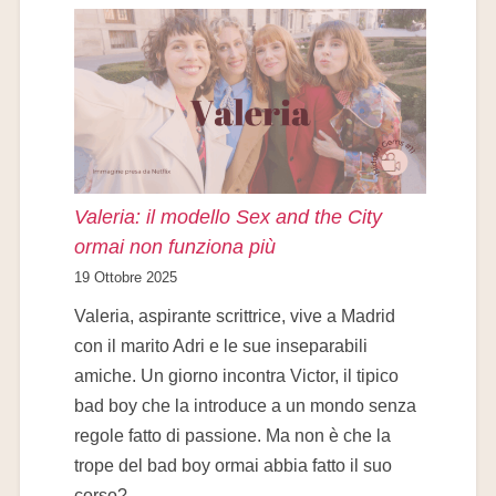
Valeria: il modello Sex and the City
ormai non funziona più
19 Ottobre 2025
Valeria, aspirante scrittrice, vive a Madrid
con il marito Adri e le sue inseparabili
amiche. Un giorno incontra Victor, il tipico
bad boy che la introduce a un mondo senza
regole fatto di passione. Ma non è che la
trope del bad boy ormai abbia fatto il suo
corso?