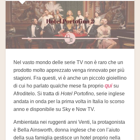
Nel vasto mondo delle serie TV non è raro che un
prodotto molto apprezzato venga rinnovato per più
stagioni. Fra questi, vi è anche un piccolo gioiellino
qui
di cui ho parlato qualche mese fa proprio
su
Afroditelo. Si tratta di
Hotel Portofino,
serie inglese
andata in onda per la prima volta in Italia lo scorso
anno e disponibile su Sky e Now TV.
Ambientata nei ruggenti anni Venti, la protagonista
è Bella Ainsworth, donna inglese che con l’aiuto
della sua famiglia gestisce un hotel proprio nella