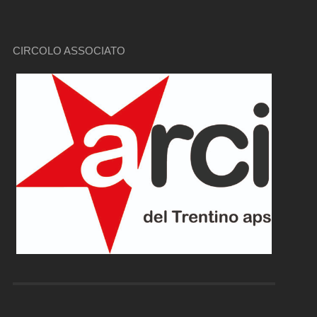
CIRCOLO ASSOCIATO