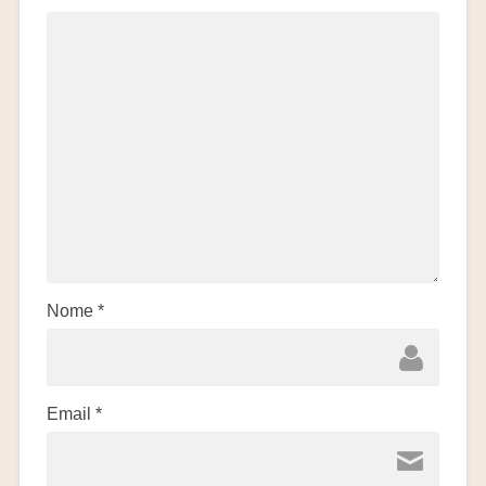
Nome
*
Email
*