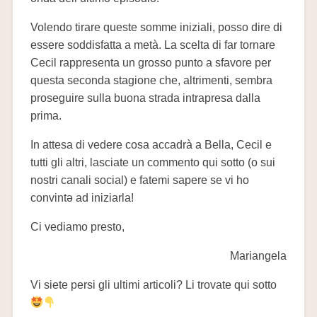
Volendo tirare queste somme iniziali, posso dire di
essere soddisfatta a metà. La scelta di far tornare
Cecil rappresenta un grosso punto a sfavore per
questa seconda stagione che, altrimenti, sembra
proseguire sulla buona strada intrapresa dalla
prima.
In attesa di vedere cosa accadrà a Bella, Cecil e
tutti gli altri, lasciate un commento qui sotto (o sui
nostri canali social) e fatemi sapere se vi ho
convintə ad iniziarla!
Ci vediamo presto,
Mariangela
Vi siete persi gli ultimi articoli? Li trovate qui sotto