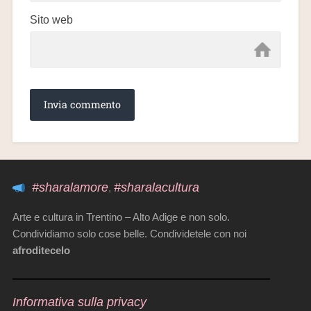
Sito web
#sharalamore
#sharalacultura
,
Arte e cultura in Trentino – Alto Adige e non solo.
Condividiamo solo cose belle. Condividetele con noi
afroditecelo
Informativa sulla privacy