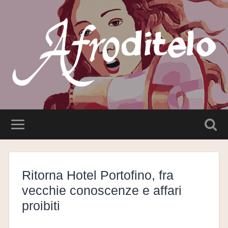
Ritorna Hotel Portofino, fra
vecchie conoscenze e affari
proibiti